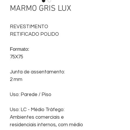
MARMO GRIS LUX
REVESTIMENTO
RETIFICADO POLIDO
Formato:
75X75
Junta de assentamento:
2 mm
Uso: Parede / Piso
Uso: LC - Médio Tráfego:
Ambientes comerciais e
residenciais internos, com médio