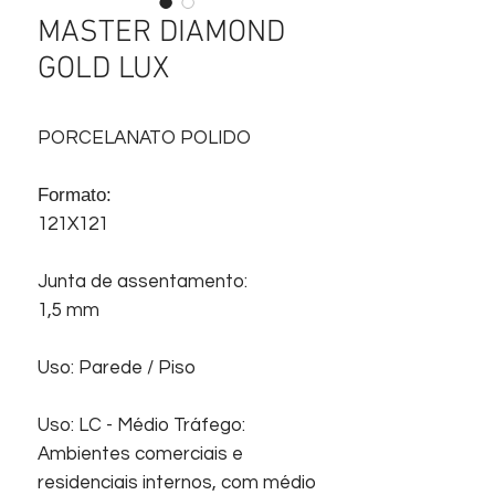
MASTER DIAMOND
GOLD LUX
PORCELANATO POLIDO
Formato:
121X121
Junta de assentamento:
1,5 mm
Uso: Parede / Piso
Uso: LC - Médio Tráfego:
Ambientes comerciais e
residenciais internos, com médio