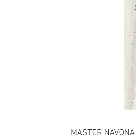
MASTER NAVONA