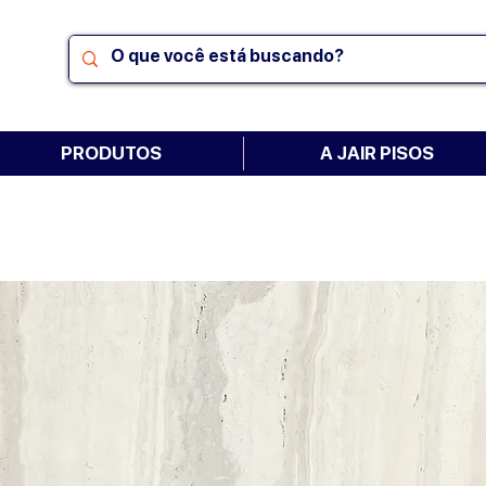
PRODUTOS
A JAIR PISOS