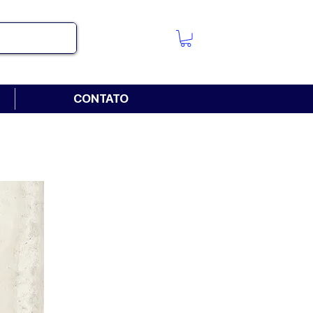
CONTATO