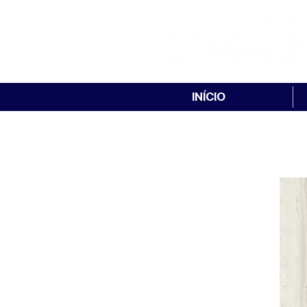
INÍCIO