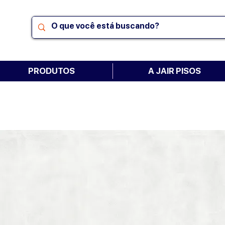
PRODUTOS
A JAIR PISOS