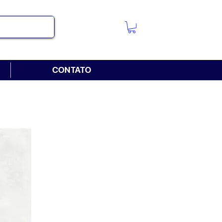
CONTATO