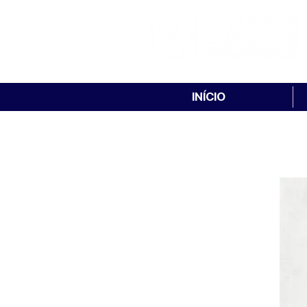
INÍCIO