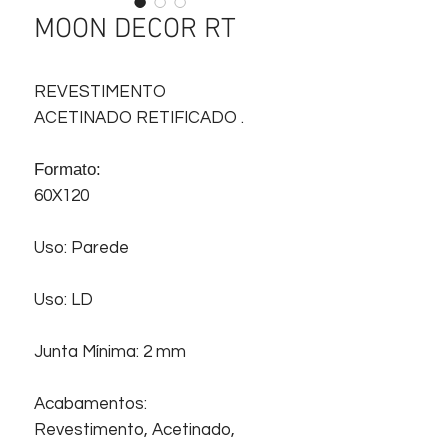
MOON DECOR RT
REVESTIMENTO
ACETINADO RETIFICADO .
Formato:
60X120
Uso: Parede
Uso: LD
Junta Mínima: 2 mm
Acabamentos:
Revestimento, Acetinado,