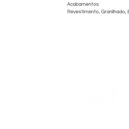
Acabamentos:
Revestimento, Granilhado, B