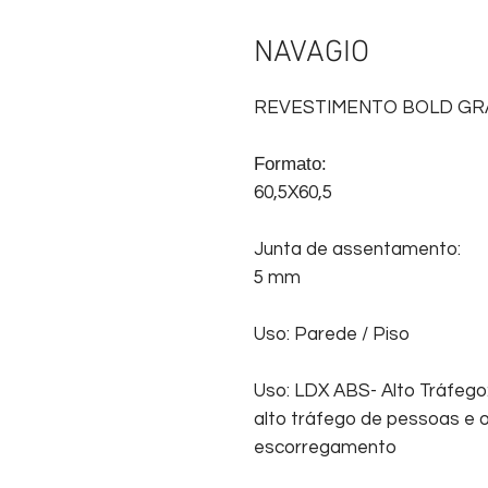
NAVAGIO
REVESTIMENTO BOLD GR
Formato:
60,5X60,5
Junta de assentamento:
5 mm
Uso: Parede / Piso
Uso: LDX ABS- Alto Tráfego
alto tráfego de pessoas e o
escorregamento