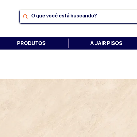
PRODUTOS
A JAIR PISOS