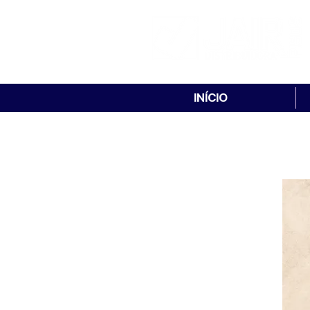
INÍCIO