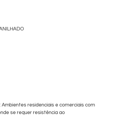
ANILHADO
: Ambientes residenciais e comerciais com
nde se requer resistência ao