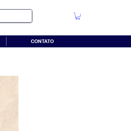
CONTATO