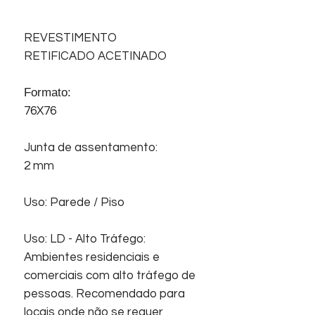
REVESTIMENTO
RETIFICADO ACETINADO
Formato:
76X76
Junta de assentamento:
2 mm
Uso: Parede / Piso
Uso: LD - Alto Tráfego:
Ambientes residenciais e
comerciais com alto tráfego de
pessoas. Recomendado para
locais onde não se requer