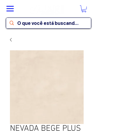
NEVADA BEGE PLUS