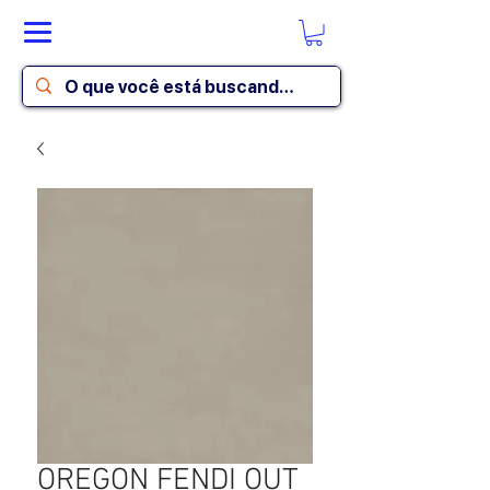
OREGON FENDI OUT