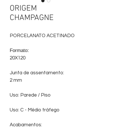
ORIGEM
CHAMPAGNE
PORCELANATO ACETINADO
Formato:
20X120
Junta de assentamento:
2 mm
Uso: Parede / Piso
Uso: C - Médio tráfego
Acabamentos: