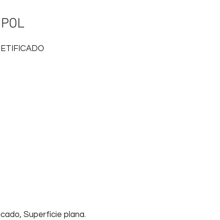
 POL
ETIFICADO
cado, Superfície plana.