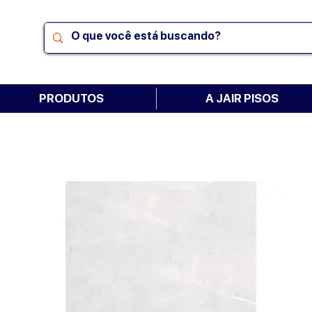
PRODUTOS
A JAIR PISOS