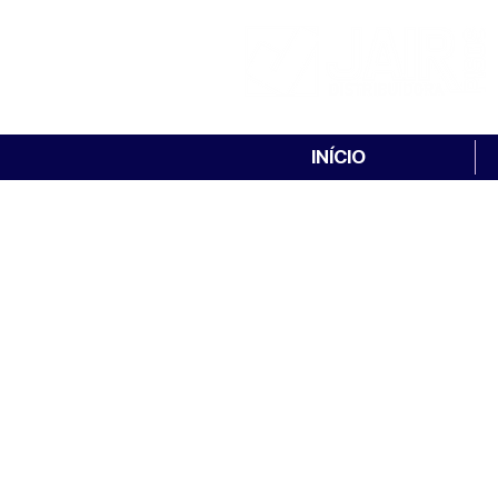
INÍCIO