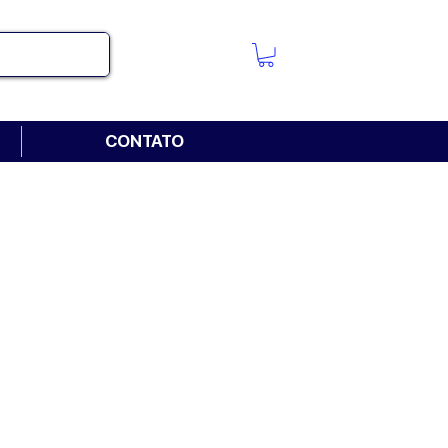
CONTATO