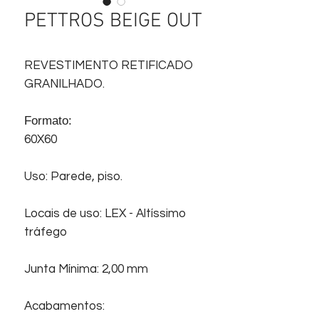
PETTROS BEIGE OUT
REVESTIMENTO RETIFICADO
GRANILHADO.
Formato:
60X60
Uso: Parede, piso.
Locais de uso: LEX - Altíssimo
tráfego
Junta Mínima: 2,00 mm
Acabamentos: