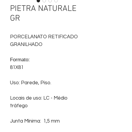
PIETRA NATURALE
GR
PORCELANATO RETIFICADO
GRANILHADO
Formato:
81X81
Uso: Parede, Piso.
Locais de uso: LC - Médio
tráfego
Junta Mínima: 1,5 mm