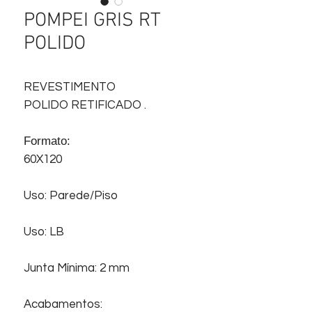
POMPEI GRIS RT
POLIDO
REVESTIMENTO
POLIDO RETIFICADO .
Formato:
60X120
Uso: Parede/Piso
Uso: LB
Junta Mínima: 2 mm
Acabamentos: