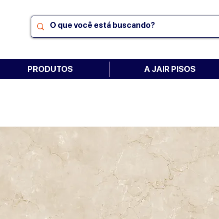
PRODUTOS
A JAIR PISOS