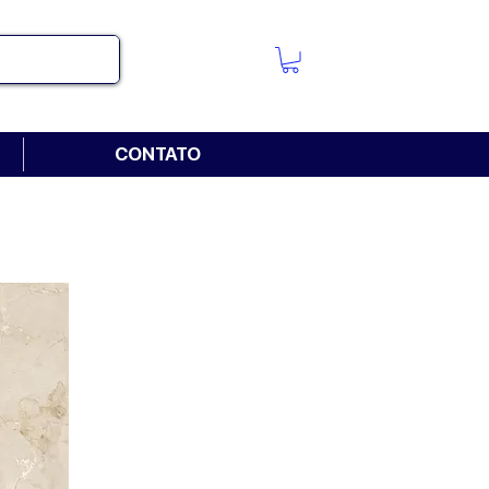
CONTATO