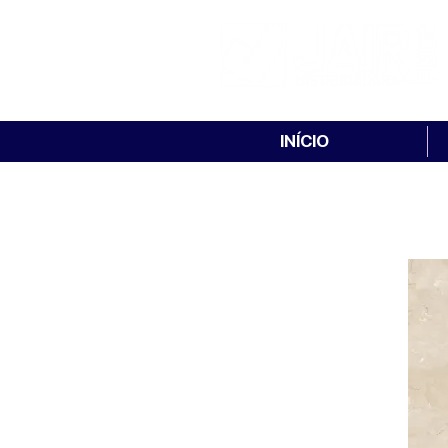
INÍCIO