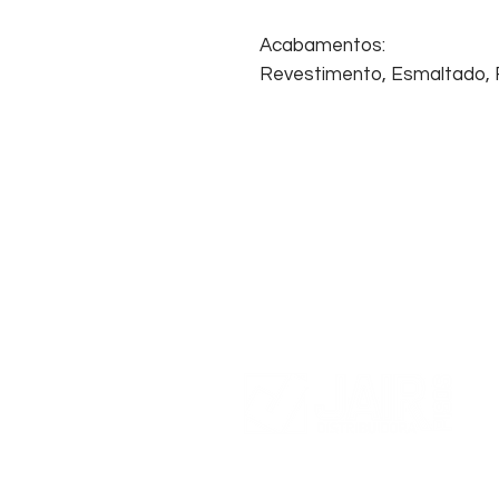
Acabamentos:
Revestimento, Esmaltado, Re