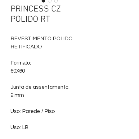
PRINCESS CZ
POLIDO RT
REVESTIMENTO POLIDO
RETIFICADO
Formato:
60X60
Junta de assentamento:
2 mm
Uso: Parede / Piso
Uso: LB