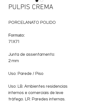
PULPIS CREMA
PORCELANATO POLIDO
Formato:
71X71
Junta de assentamento:
2 mm
Uso: Parede / Piso
Uso: LB: Ambientes residencias
internos e comerciais de leve
tráfego. LR: Paredes internas.