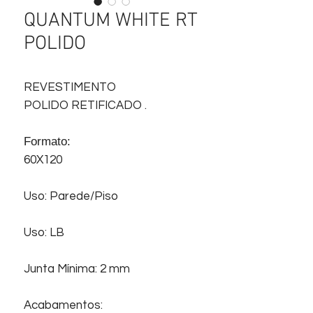
QUANTUM WHITE RT
POLIDO
REVESTIMENTO
POLIDO RETIFICADO .
Formato:
60X120
Uso: Parede/Piso
Uso: LB
Junta Mínima: 2 mm
Acabamentos: