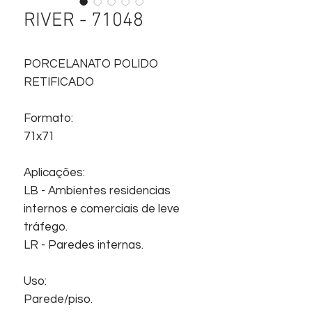
RIVER - 71048
PORCELANATO POLIDO
RETIFICADO
Formato:
71x71
Aplicações:
LB - Ambientes residencias
internos e comerciais de leve
tráfego.
LR - Paredes internas.
Uso:
Parede/piso.