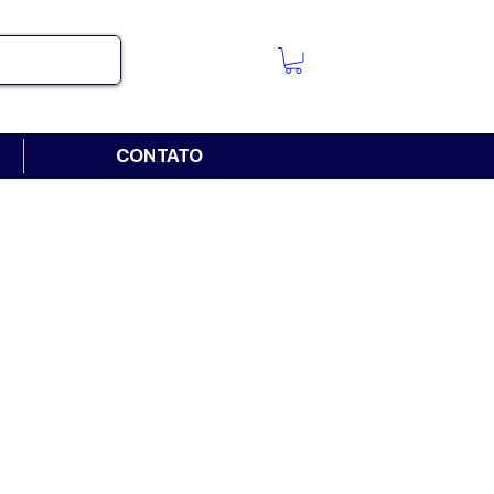
CONTATO