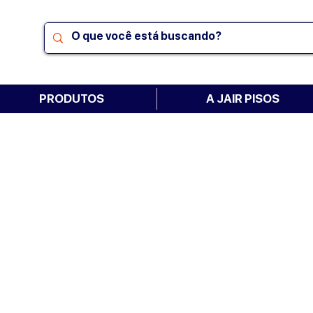
PRODUTOS
A JAIR PISOS