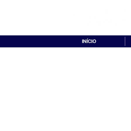
INÍCIO