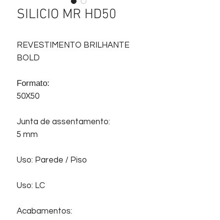
SILICIO MR HD50
REVESTIMENTO BRILHANTE
BOLD
Formato:
50X50
Junta de assentamento:
5 mm
Uso: Parede / Piso
Uso: LC
Acabamentos: