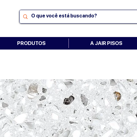
PRODUTOS
A JAIR PISOS