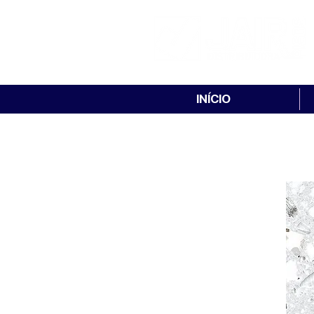
INÍCIO