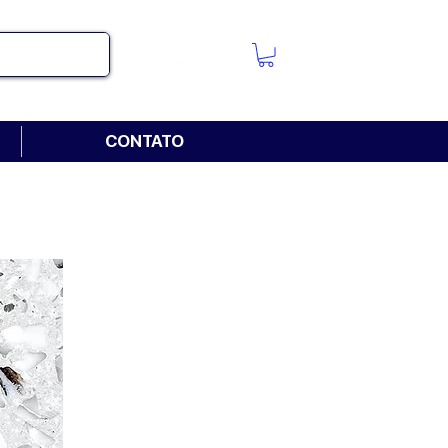
CONTATO