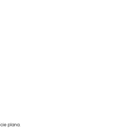
cie plana.