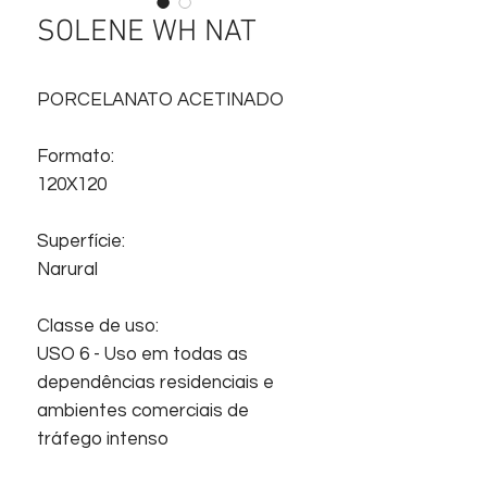
SOLENE WH NAT
PORCELANATO ACETINADO
Formato:
120X120
Superfície:
Narural
Classe de uso:
USO 6 - Uso em todas as
dependências residenciais e
ambientes comerciais de
tráfego intenso