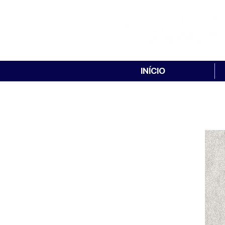
INÍCIO