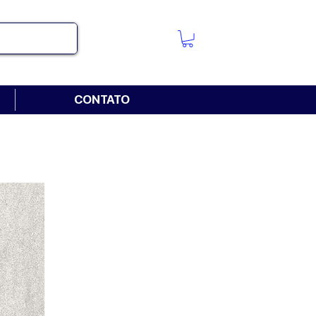
CONTATO