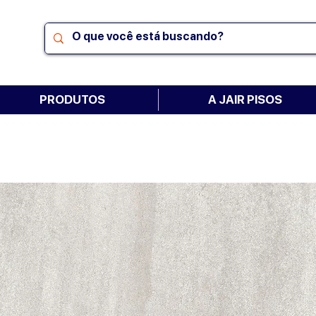
PRODUTOS
A JAIR PISOS