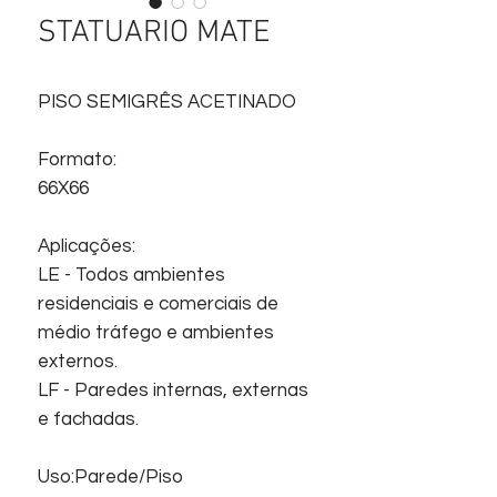
STATUARIO MATE
PISO SEMIGRÊS ACETINADO
Formato:
66X66
Aplicações:
LE - Todos ambientes
residenciais e comerciais de
médio tráfego e ambientes
externos.
LF - Paredes internas, externas
e fachadas.
Uso:Parede/Piso