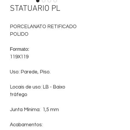
STATUARIO PL
PORCELANATO RETIFICADO
POLIDO
Formato:
119X119
Uso: Parede, Piso.
Locais de uso: LB - Baixo
tráfego
Junta Mínima: 1,5 mm
Acabamentos: