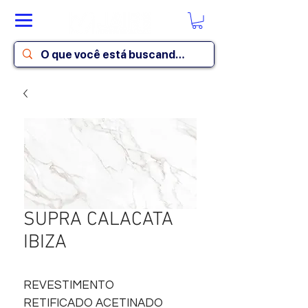
SUPRA CALACATA
IBIZA
REVESTIMENTO
RETIFICADO ACETINADO