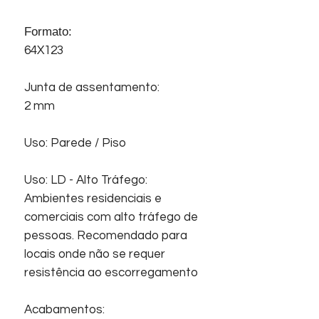
Formato:
64X123
Junta de assentamento:
2 mm
Uso: Parede / Piso
Uso: LD - Alto Tráfego:
Ambientes residenciais e
comerciais com alto tráfego de
pessoas. Recomendado para
locais onde não se requer
resistência ao escorregamento
Acabamentos: