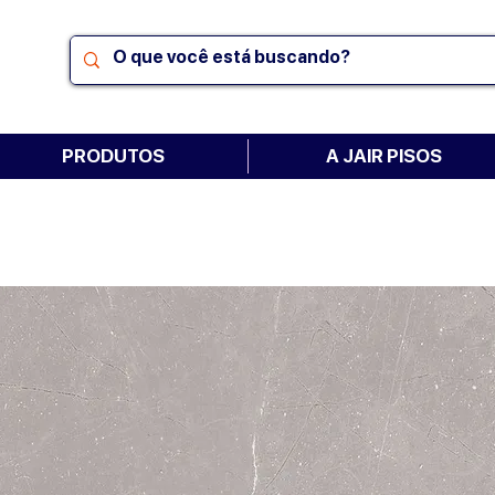
PRODUTOS
A JAIR PISOS