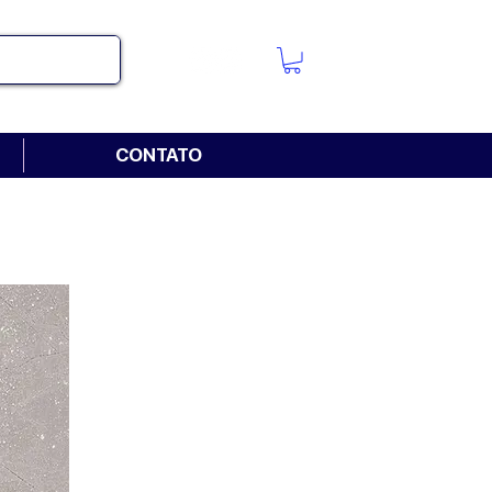
CONTATO