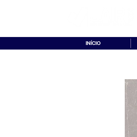
INÍCIO