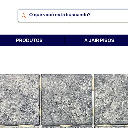
PRODUTOS
A JAIR PISOS