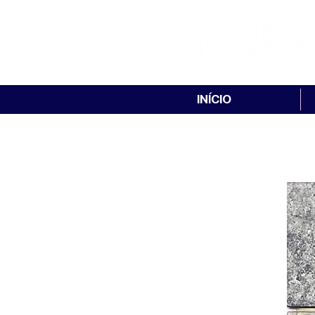
INÍCIO