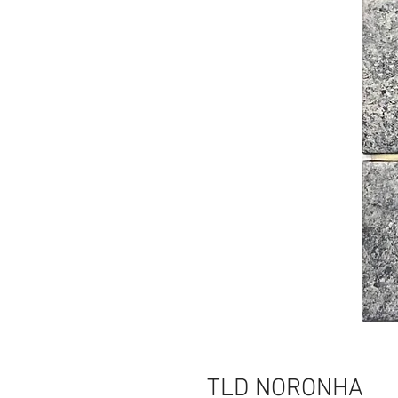
TLD NORONHA