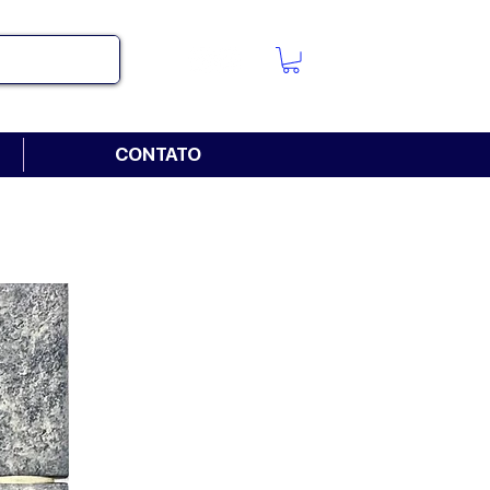
CONTATO