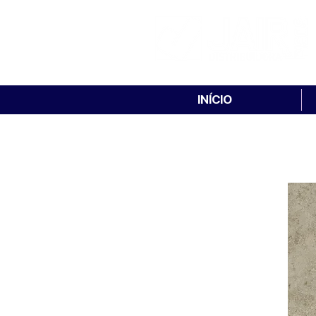
INÍCIO