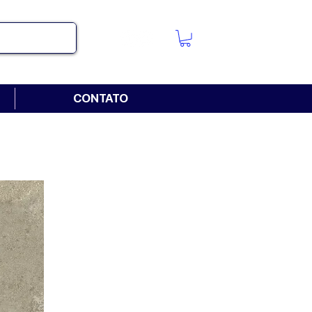
CONTATO