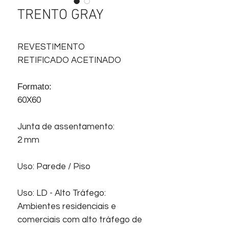
TRENTO GRAY
REVESTIMENTO
RETIFICADO ACETINADO
Formato:
60X60
Junta de assentamento:
2 mm
Uso: Parede / Piso
Uso: LD - Alto Tráfego:
Ambientes residenciais e
comerciais com alto tráfego de