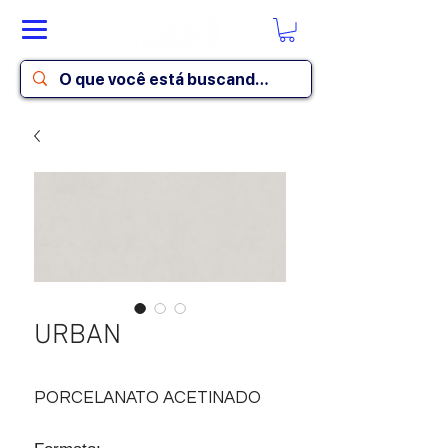
URBAN
PORCELANATO ACETINADO