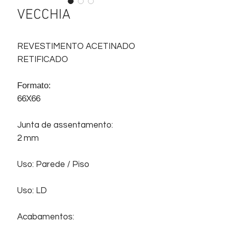
VECCHIA
REVESTIMENTO ACETINADO
RETIFICADO
Formato:
66X66
Junta de assentamento:
2 mm
Uso: Parede / Piso
Uso: LD
Acabamentos: