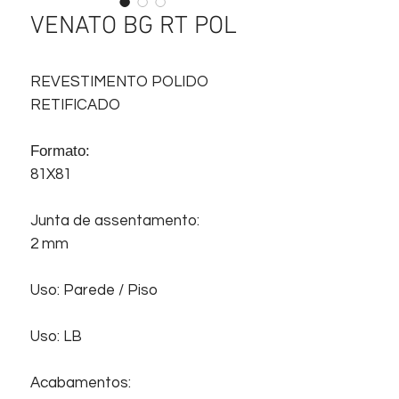
VENATO BG RT POL
REVESTIMENTO POLIDO
RETIFICADO
Formato:
81X81
Junta de assentamento:
2 mm
Uso: Parede / Piso
Uso: LB
Acabamentos: